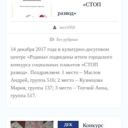
«СТОП
развод»
mvv1959
Без рубрики
14 декабря 2017 года в культурно-досуговом
центре «Родина» подведены итоги городского
конкурса социальных плакатов «СТОП
развод». Поздравляем: 1 место – Маслов
Андрей, группа 516; 2 место – Кузнецова
Мария, группа 137; 3 место – Топчий Анна,
группа 517.
Конкурс
ДЕК