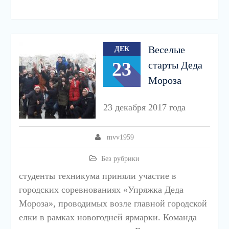
Веселые
ДЕК
23
старты Деда
Мороза
23 декабря 2017 года
mvv1959
Без рубрики
студенты техникума приняли участие в
городских соревнованиях «Упряжка Деда
Мороза», проводимых возле главной городской
елки в рамках новогодней ярмарки. Команда