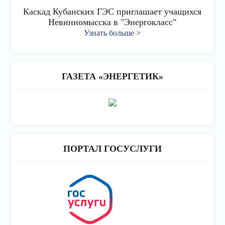
Каскад Кубанских ГЭС приглашает учащихся
Невинномысска в "Энергокласс"
Узнать больше >
ГАЗЕТА «ЭНЕРГЕТИК»
ПОРТАЛ ГОСУСЛУГИ