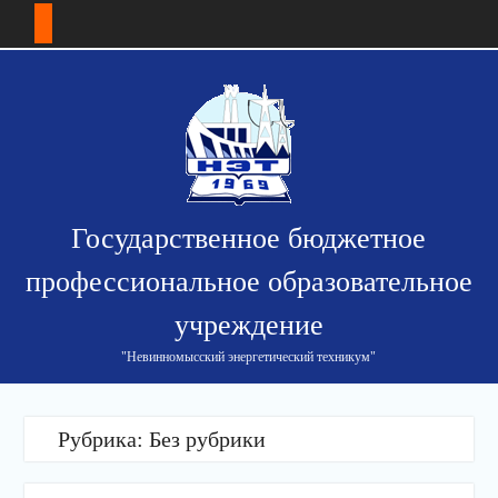
Перейти
к
содержимому
Государственное бюджетное
профессиональное образовательное
учреждение
"Невинномысский энергетический техникум"
Рубрика: Без рубрики