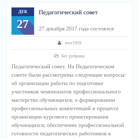
Педагогический совет
ДЕК
27
27 декабря 2017 года состоялся
mvv1959
Без рубрики
Педагогический совет. На Педагогическом
совете были рассмотрены следующие вопросы:
об организации работы по подготовке
участников чемпионатов профессионального
мастерства обучающихся; о формировании
профессиональных компетенций в процессе
организации курсового проектирования
обучающихся; обеспечение профессиональной
готовности педагогических работников к