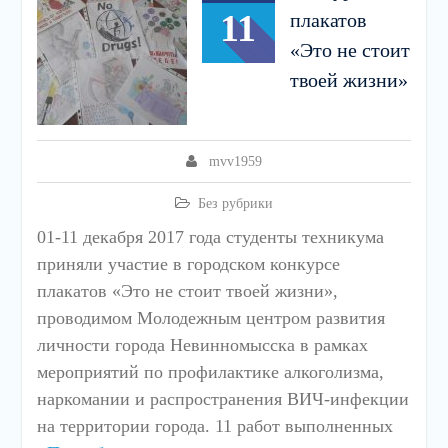
11
плакатов
«Это не стоит
твоей жизни»
mvv1959
Без рубрики
01-11 декабря 2017 года студенты техникума
приняли участие в городском конкурсе
плакатов «Это не стоит твоей жизни»,
проводимом Молодежным центром развития
личности города Невинномысска в рамках
мероприятий по профилактике алкоголизма,
наркомании и распространения ВИЧ-инфекции
на территории города. 11 работ выполненных