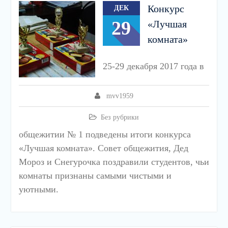
Конкурс
ДЕК
29
«Лучшая
комната»
25-29 декабря 2017 года в
mvv1959
Без рубрики
общежитии № 1 подведены итоги конкурса
«Лучшая комната». Совет общежития, Дед
Мороз и Снегурочка поздравили студентов, чьи
комнаты признаны самыми чистыми и
уютными.