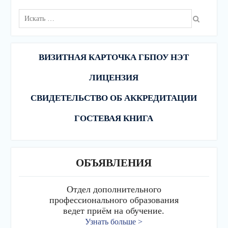
Поиск
для:
ВИЗИТНАЯ КАРТОЧКА ГБПОУ НЭТ
ЛИЦЕНЗИЯ
СВИДЕТЕЛЬСТВО ОБ АККРЕДИТАЦИИ
ГОСТЕВАЯ КНИГА
ОБЪЯВЛЕНИЯ
Отдел дополнительного
профессионального образования
ведет приём на обучение.
Узнать больше >