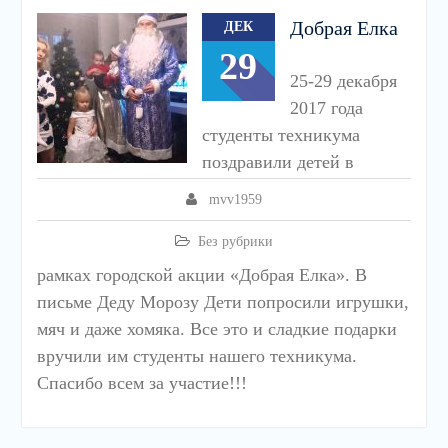
Добрая Елка
ДЕК
29
25-29 декабря
2017 года
студенты техникума
поздравили детей в
mvv1959
Без рубрики
рамках городской акции «Добрая Елка». В
письме Деду Морозу Дети попросили игрушки,
мяч и даже хомяка. Все это и сладкие подарки
вручили им студенты нашего техникума.
Спасибо всем за участие!!!