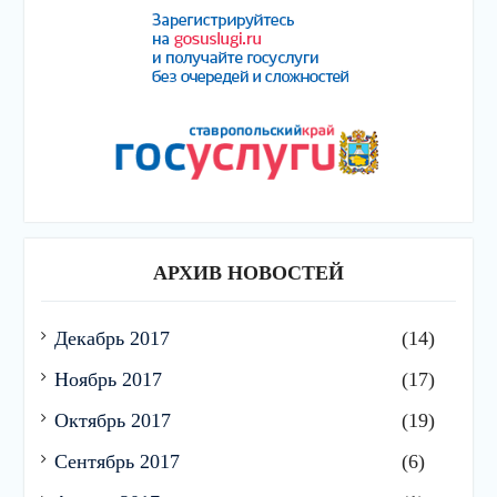
АРХИВ НОВОСТЕЙ
Декабрь 2017
(14)
Ноябрь 2017
(17)
Октябрь 2017
(19)
Сентябрь 2017
(6)