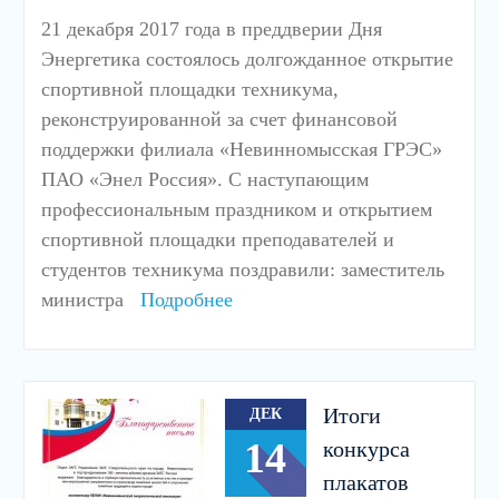
21 декабря 2017 года в преддверии Дня
Энергетика состоялось долгожданное открытие
спортивной площадки техникума,
реконструированной за счет финансовой
поддержки филиала «Невинномысская ГРЭС»
ПАО «Энел Россия». С наступающим
профессиональным праздником и открытием
спортивной площадки преподавателей и
студентов техникума поздравили: заместитель
министра
Подробнее
Итоги
ДЕК
14
конкурса
плакатов