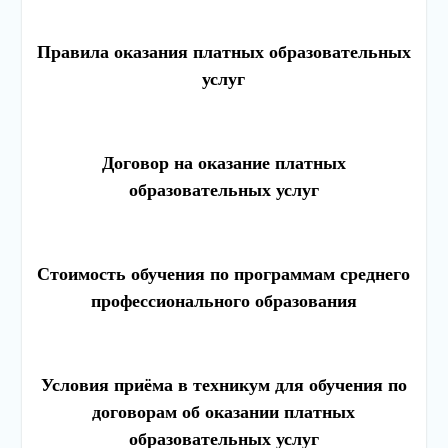
Правила оказания платных образовательных
услуг
Договор на оказание платных
образовательных услуг
Стоимость обучения по программам среднего
профессионального образования
Условия приёма в техникум для обучения по
договорам об оказании платных
образовательных услуг