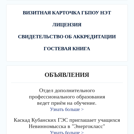
ВИЗИТНАЯ КАРТОЧКА ГБПОУ НЭТ
ЛИЦЕНЗИЯ
СВИДЕТЕЛЬСТВО ОБ АККРЕДИТАЦИИ
ГОСТЕВАЯ КНИГА
ОБЪЯВЛЕНИЯ
Отдел дополнительного
профессионального образования
ведет приём на обучение.
Узнать больше >
Каскад Кубанских ГЭС приглашает учащихся
Невинномысска в "Энергокласс"
Узнать больше >