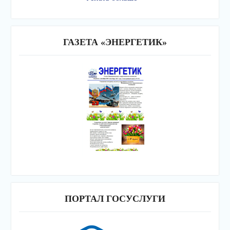
ГАЗЕТА «ЭНЕРГЕТИК»
ПОРТАЛ ГОСУСЛУГИ