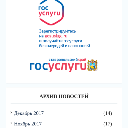
АРХИВ НОВОСТЕЙ
Декабрь 2017
(14)
Ноябрь 2017
(17)