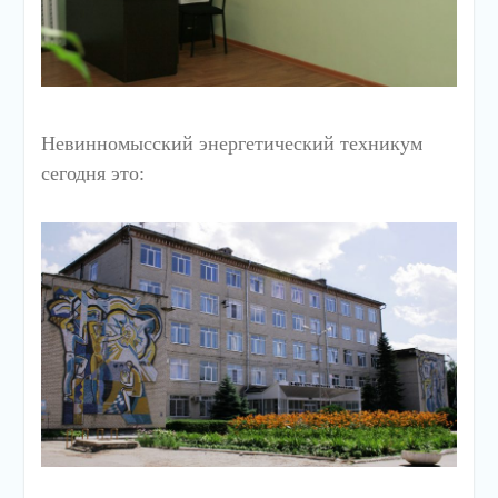
Невинномысский энергетический техникум
сегодня это: