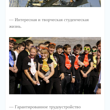
— Интересная и творческая студенческая
жизнь.
— Гарантированное трудоустройство