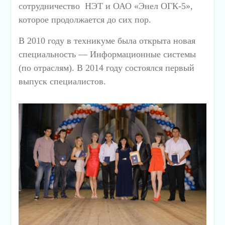
сотрудничество НЭТ и ОАО «Энел ОГК-5»,
которое продолжается до сих пор.
В 2010 году в техникуме была открыта новая
специальность — Информационные системы
(по отраслям). В 2014 году состоялся первый
выпуск специалистов.