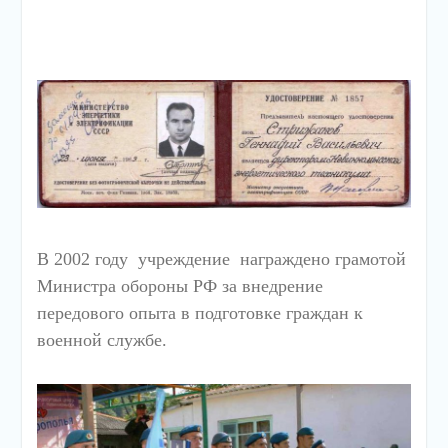
В 2002 году учреждение награждено грамотой
Министра обороны РФ за внедрение
передового опыта в подготовке граждан к
военной службе.