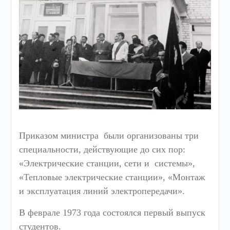
Приказом министра были организованы три
специальности, действующие до сих пор:
«Электрические станции, сети и системы»,
«Тепловые электрические станции», «Монтаж
и эксплуатация линий электропередачи».
В феврале 1973 года состоялся первый выпуск
студентов.