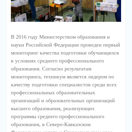
В 2016 году Министерством образования и
науки Российской Федерации проведен первый
мониторинг качества подготовки обучающихся
в условиях среднего профессионального
образования. Согласно результатам
мониторинга, техникум является лидером по
качеству подготовки специалистов среди всех
профессиональных образовательных
организаций и образовательных организаций
высшего образования, реализующих
программы среднего профессионального
образования, в Северо-Кавказском