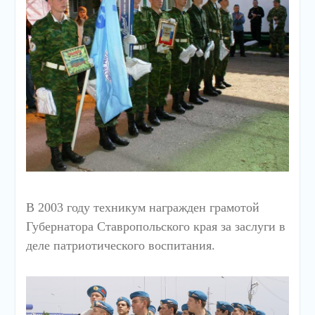
В 2003 году техникум награжден грамотой
Губернатора Ставропольского края за заслуги в
деле патриотического воспитания.