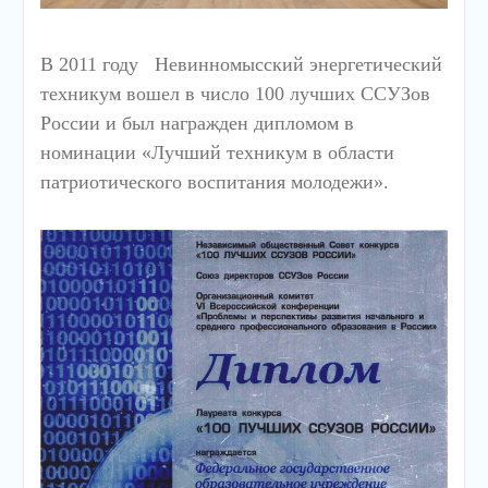
В 2011 году Невинномысский энергетический
техникум вошел в число 100 лучших ССУЗов
России и был награжден дипломом в
номинации «Лучший техникум в области
патриотического воспитания молодежи».