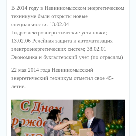
В 2014 году в Невинномысском энергетическом
техникуме были открыты новые
специальности: 13.02.04
Гидроэлектроэнергетические установки;
13.02.06 Релейная защита и автоматизация
электроэнергетических систем; 38.02.01
Экономика и бухгалтерский учет (по отраслям)
22 мая 2014 года Невинномысский
энергетический техникум отметил свое 45-
летие.