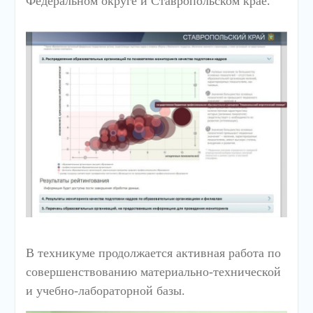
Федеральном округе и Ставропольском крае.
В техникуме продолжается активная работа по
совершенствованию материально-технической
и учебно-лабораторной базы.