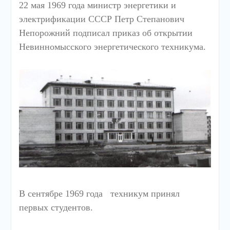
22 мая 1969 года министр энергетики и
электрификации СССР Петр Степанович
Непорожний подписал приказ об открытии
Невинномысского энергетического техникума.
В сентябре 1969 года техникум принял
первых студентов.