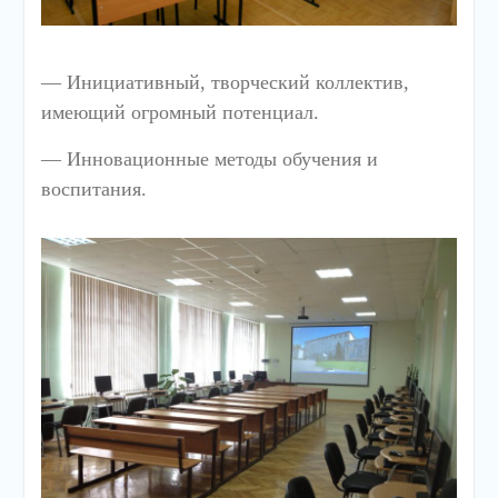
— Инициативный, творческий коллектив,
имеющий огромный потенциал.
— Инновационные методы обучения и
воспитания.