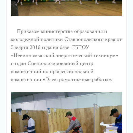
Приказом министерства образования и
молодежной политики Ставропольского края от
3 марта 2016 года на базе ГБПОУ
«Невинномысский энергетический техникум»
создан Специализированный центр
компетенций по профессиональной
компетенции «Электромонтажные работы».