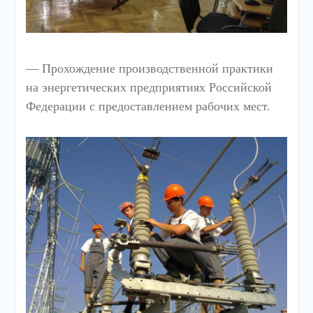
— Прохождение производственной практики
на энергетических предприятиях Российской
Федерации с предоставлением рабочих мест.