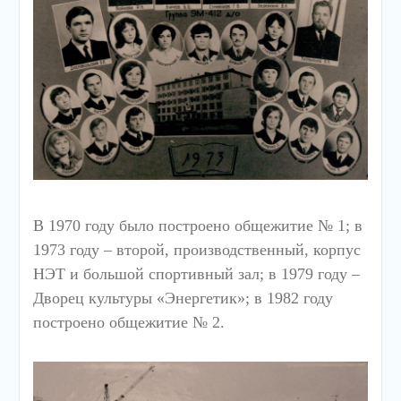
В 1970 году было построено общежитие № 1; в
1973 году – второй, производственный, корпус
НЭТ и большой спортивный зал; в 1979 году –
Дворец культуры «Энергетик»; в 1982 году
построено общежитие № 2.