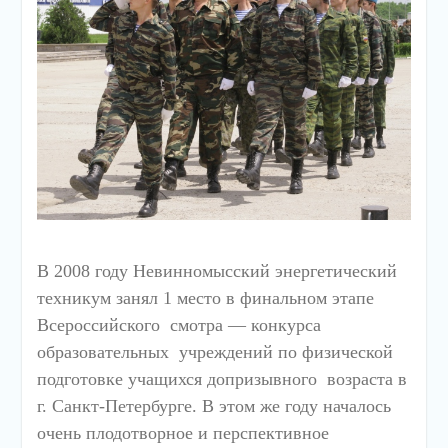
В 2008 году Невинномысский энергетический
техникум занял 1 место в финальном этапе
Всероссийского смотра — конкурса
образовательных учреждений по физической
подготовке учащихся допризывного возраста в
г. Санкт-Петербурге. В этом же году началось
очень плодотворное и перспективное