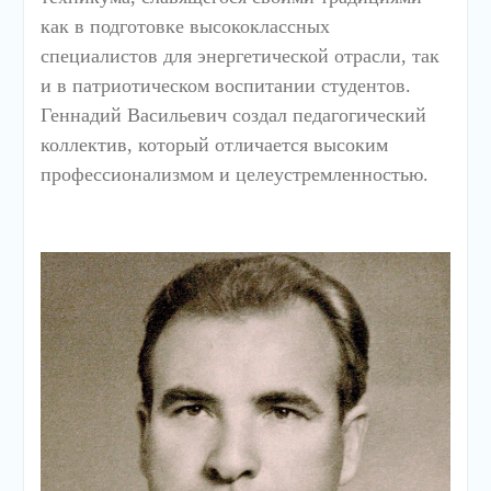
как в подготовке высококлассных
специалистов для энергетической отрасли, так
и в патриотическом воспитании студентов.
Геннадий Васильевич создал педагогический
коллектив, который отличается высоким
профессионализмом и целеустремленностью.