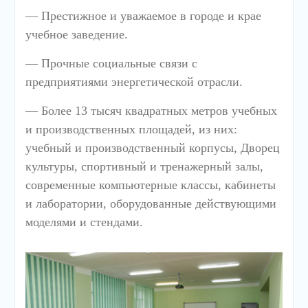
— Престижное и уважаемое в городе и крае
учебное заведение.
— Прочные социальные связи с
предприятиями энергетической отрасли.
— Более 13 тысяч квадратных метров учебных
и производственных площадей, из них:
учебный и производственный корпусы, Дворец
культуры, спортивный и тренажерный залы,
современные компьютерные классы, кабинеты
и лаборатории, оборудованные действующими
моделями и стендами.